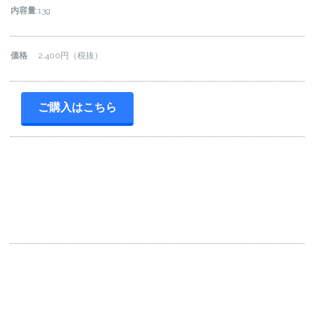
内容量
:13g
価格
: 2,400円（税抜）
ご購入はこちら