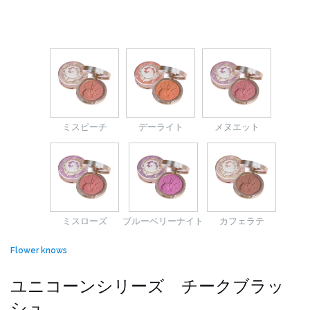
ミスピーチ
デーライト
メヌエット
ミスローズ
ブルーベリーナイト
カフェラテ
Flower knows
ユニコーンシリーズ チークブラッ
シュ