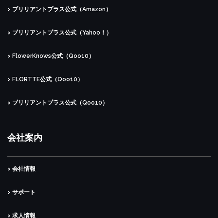
> ブリリアントプラス公式（Amazon）
> ブリリアントプラス公式（Yahoo！）
> FlowerKnows公式（Qoo10）
> FLORTTE公式（Qoo10）
> ブリリアントプラス公式（Qoo10）
会社案内
> 会社情報
> サポート
> 求人情報