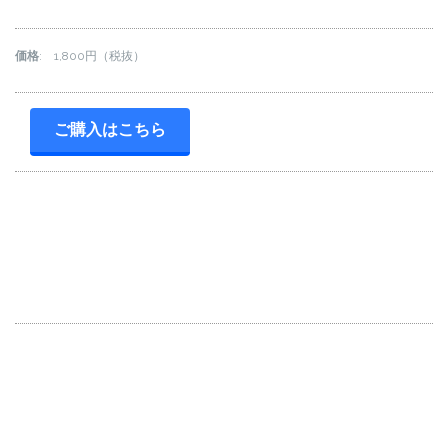
価格
: 1,800円（税抜）
ご購入はこちら