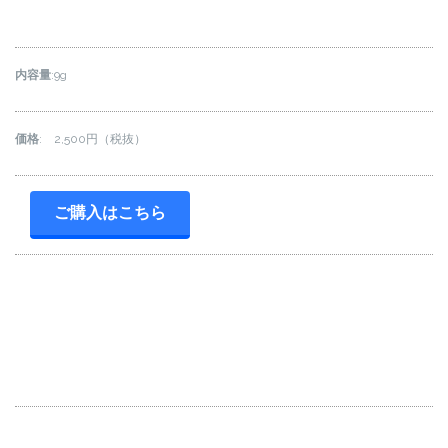
内容量
:9g
価格
: 2,500円（税抜）
ご購入はこちら