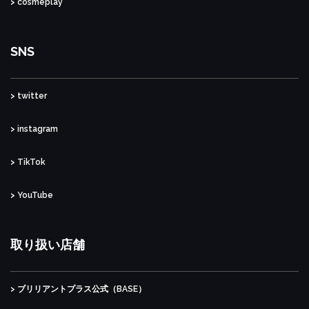
> cosmeplay
SNS
> twitter
> instagram
> TikTok
> YouTube
取り扱い店舗
> ブリリアントプラス公式（BASE）