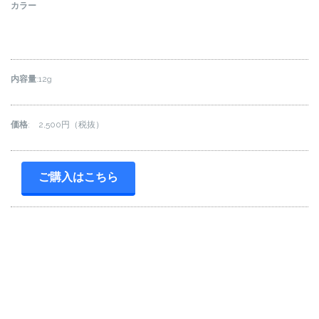
カラー
内容量
:12g
価格
: 2,500円（税抜）
ご購入はこちら