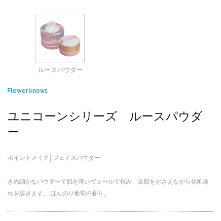
ルースパウダー
Flower knows
ユニコーンシリーズ ルースパウダ
ー
ポイントメイク│フェイスパウダー
きめ細かなパウダーで肌を薄いヴェールで包み、皮脂をおさえながら化粧崩
れを防ぎます。
ほんのり葡萄の香り。