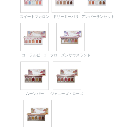
スイートマカロン
ドリーミーパリ
アンバーサンセット
コーラルピーチ
フローズンサウス
ランド
ムーンバー
ジェニーズ・
ローズ