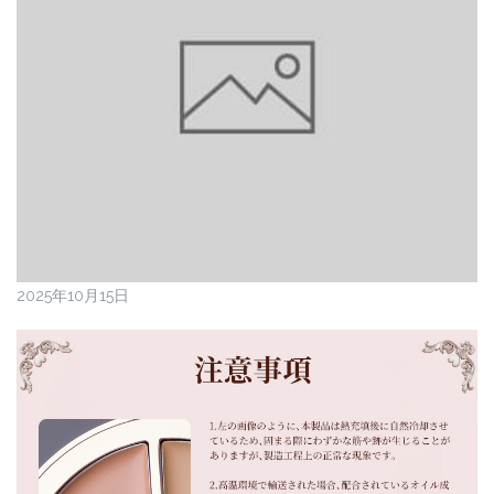
2025年10月15日