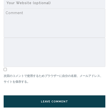
次回のコメントで使用するためブラウザーに自分の名前、メールアドレス、
サイトを保存する。