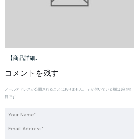
【商品詳細…
コメントを残す
メールアドレスが公開されることはありません。
※
が付いている欄は必須項
目です