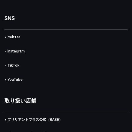
SNS
> twitter
> instagram
> TikTok
> YouTube
取り扱い店舗
> ブリリアントプラス公式（BASE）