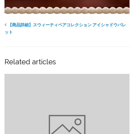
【商品詳細】スウィーティベアコレクション アイシャドウパレ
ット
Related articles