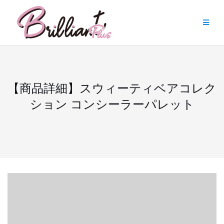
Skip
to
content
【商品詳細】スウィーティベアコレク
ション コンシーラーパレット