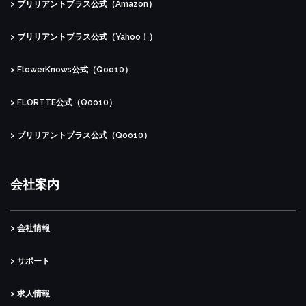
> ブリリアントプラス公式（Amazon）
> ブリリアントプラス公式（Yahoo！）
> FlowerKnows公式（Qoo10）
> FLORTTE公式（Qoo10）
> ブリリアントプラス公式（Qoo10）
会社案内
> 会社情報
> サポート
> 求人情報